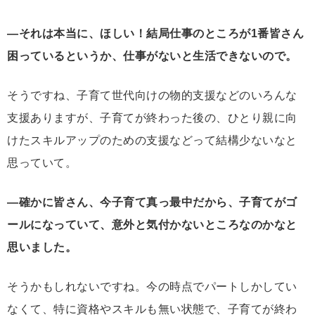
―それは本当に、ほしい！結局仕事のところが1番皆さん
困っているというか、仕事がないと生活できないので。
そうですね、子育て世代向けの物的支援などのいろんな
支援ありますが、子育てが終わった後の、ひとり親に向
けたスキルアップのための支援などって結構少ないなと
思っていて。
―確かに皆さん、今子育て真っ最中だから、子育てがゴ
ールになっていて、意外と気付かないところなのかなと
思いました。
そうかもしれないですね。今の時点でパートしかしてい
なくて、特に資格やスキルも無い状態で、子育てが終わ