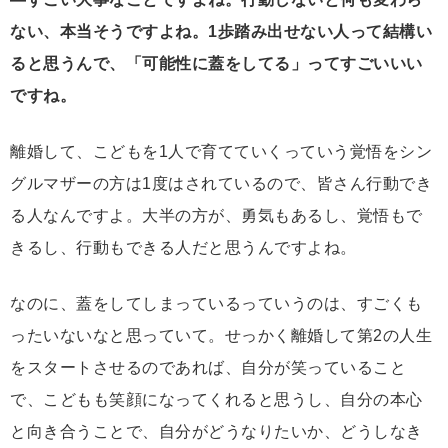
ない、本当そうですよね。1歩踏み出せない人って結構い
ると思うんで、「可能性に蓋をしてる」ってすごいいい
ですね。
離婚して、こどもを1人で育てていくっていう覚悟をシン
グルマザーの方は1度はされているので、皆さん行動でき
る人なんですよ。大半の方が、勇気もあるし、覚悟もで
きるし、行動もできる人だと思うんですよね。
なのに、蓋をしてしまっているっていうのは、すごくも
ったいないなと思っていて。せっかく離婚して第2の人生
をスタートさせるのであれば、自分が笑っていること
で、こどもも笑顔になってくれると思うし、自分の本心
と向き合うことで、自分がどうなりたいか、どうしなき