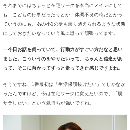
それまでにはちょっと在宅ワークを本当にメインにして
も、こどもの行事だったりとか、体調不良の時だとかっ
ていうのにも、あの小1の壁も乗り越えられるような状態
にしておきたいなっていう風に思って頑張ってます。
―今日お話を伺っていて、行動力がすごい方だなと思い
ました。こういうのをやりたいって、ちゃんと信念があ
って、そこに向かってずっと走ってきた感じですよね。
そうですね、1番最初は「生活保護抜けたい」でしかなか
ったんですけど、今は在宅ワークに変えたいので、「脱
サラしたい」という気持ちが強いですね。