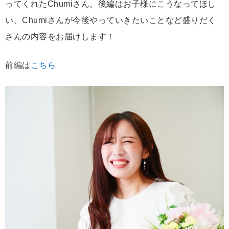
ってくれたChumiさん。後編はお子様にこうなってほし
い、Chumiさんが今後やっていきたいことなど盛りだく
さんの内容をお届けします！
前編は
こちら