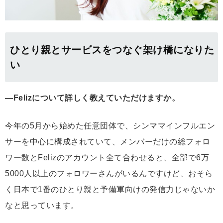
ひとり親とサービスをつなぐ架け橋になりた
い
―Felizについて詳しく教えていただけますか。
今年の5月から始めた任意団体で、シンママインフルエン
サーを中心に構成されていて、メンバーだけの総フォロ
ワー数とFelizのアカウント全て合わせると、全部で6万
5000人以上のフォロワーさんがいるんですけど、おそら
く日本で1番のひとり親と予備軍向けの発信力じゃないか
なと思っています。