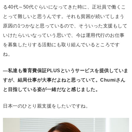
る40代～50代ぐらいになってきた時に、正社員で働くこ
とって難しいと思うんです。それも貧困が続いてしまう
原因の1つかなと思っているので、そういった支援もして
いけたらいいなっていう思いで、今は運用代行のお仕事
を募集したりする活動にも取り組んでいるところです
ね。
―私達も養育費保証PLUSというサービスを提供していま
すが、結局仕事が大事だよねと思っていて。Chumiさん
と目指している姿が一緒だなと感じました。
日本一のひとり親支援をしたいですね。