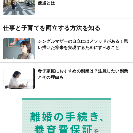
優遇とは
仕事と子育てを両立する方法を知る
シングルマザーの自立にはメソッドがある！思
い描いた将来を実現するためにすべきこと
母子家庭におすすめの副業は？注意したい副業
とその理由も