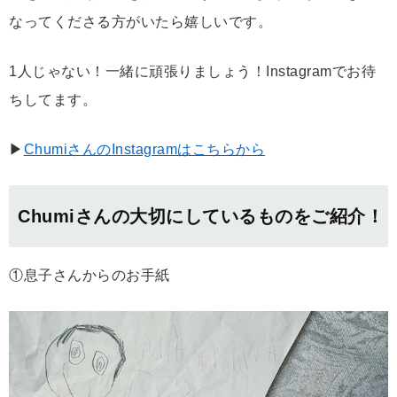
なってくださる方がいたら嬉しいです。
1人じゃない！一緒に頑張りましょう！Instagramでお待
ちしてます。
▶
ChumiさんのInstagramはこちらから
Chumiさんの大切にしているものをご紹介！
①息子さんからのお手紙