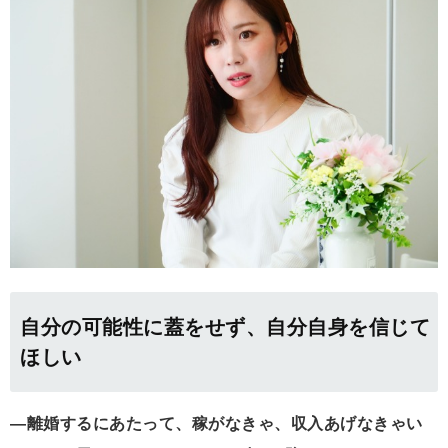
自分の可能性に蓋をせず、自分自身を信じて
ほしい
―離婚するにあたって、稼がなきゃ、収入あげなきゃい