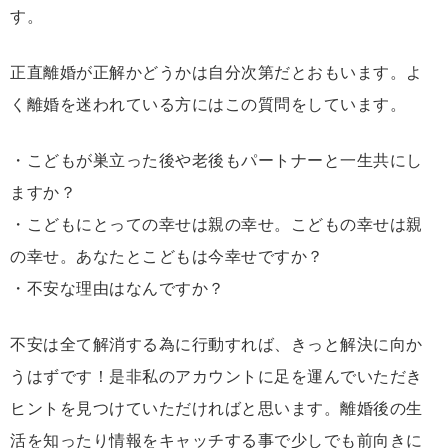
す。
正直離婚が正解かどうかは自分次第だとおもいます。よ
く離婚を迷われている方にはこの質問をしています。
・こどもが巣立った後や老後もパートナーと一生共にし
ますか？
・こどもにとっての幸せは親の幸せ。こどもの幸せは親
の幸せ。あなたとこどもは今幸せですか？
・不安な理由はなんですか？
不安は全て解消する為に行動すれば、きっと解決に向か
うはずです！是非私のアカウントに足を運んでいただき
ヒントを見つけていただければと思います。離婚後の生
活を知ったり情報をキャッチする事で少しでも前向きに