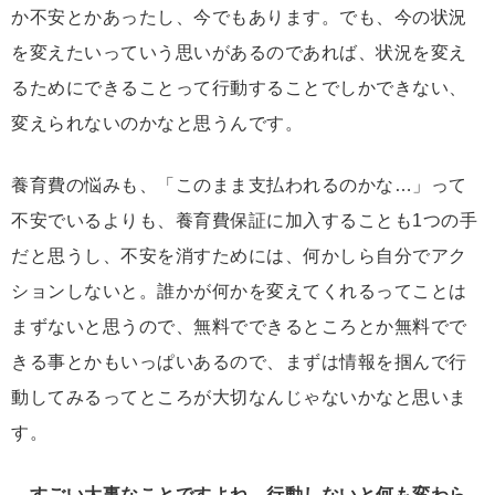
か不安とかあったし、今でもあります。でも、今の状況
を変えたいっていう思いがあるのであれば、状況を変え
るためにできることって行動することでしかできない、
変えられないのかなと思うんです。
養育費の悩みも、「このまま支払われるのかな…」って
不安でいるよりも、養育費保証に加入することも1つの手
だと思うし、不安を消すためには、何かしら自分でアク
ションしないと。誰かが何かを変えてくれるってことは
まずないと思うので、無料でできるところとか無料でで
きる事とかもいっぱいあるので、まずは情報を掴んで行
動してみるってところが大切なんじゃないかなと思いま
す。
―すごい大事なことですよね。行動しないと何も変わら