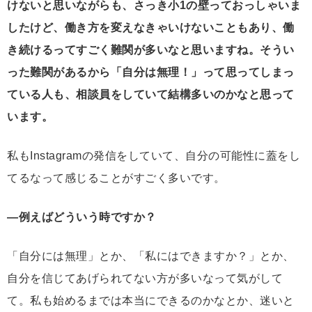
けないと思いながらも、さっき小1の壁っておっしゃいま
したけど、働き方を変えなきゃいけないこともあり、働
き続けるってすごく難関が多いなと思いますね。そうい
った難関があるから「自分は無理！」って思ってしまっ
ている人も、相談員をしていて結構多いのかなと思って
います。
私もInstagramの発信をしていて、自分の可能性に蓋をし
てるなって感じることがすごく多いです。
―例えばどういう時ですか？
「自分には無理」とか、「私にはできますか？」とか、
自分を信じてあげられてない方が多いなって気がして
て。私も始めるまでは本当にできるのかなとか、迷いと