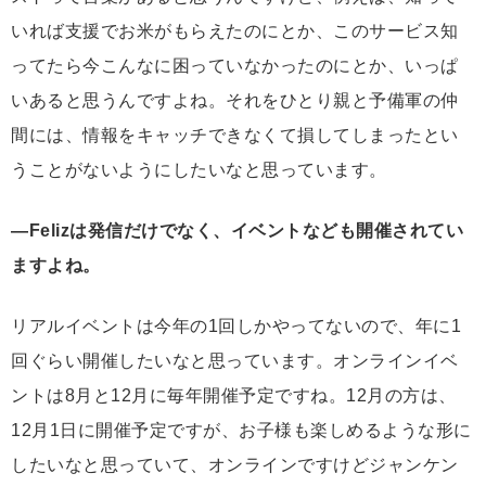
いれば支援でお米がもらえたのにとか、このサービス知
ってたら今こんなに困っていなかったのにとか、いっぱ
いあると思うんですよね。それをひとり親と予備軍の仲
間には、情報をキャッチできなくて損してしまったとい
うことがないようにしたいなと思っています。
―Felizは発信だけでなく、イベントなども開催されてい
ますよね。
リアルイベントは今年の1回しかやってないので、年に1
回ぐらい開催したいなと思っています。オンラインイベ
ントは8月と12月に毎年開催予定ですね。12月の方は、
12月1日に開催予定ですが、お子様も楽しめるような形に
したいなと思っていて、オンラインですけどジャンケン