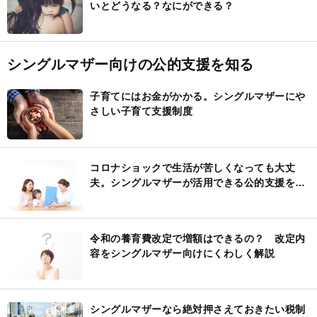
いとどうなる？なにができる？
シングルマザー向けの公的支援を知る
子育てにはお金がかかる。シングルマザーにや
さしい子育て支援制度
コロナショックで生活が苦しくなっても大丈
夫。シングルマザーが活用できる公的支援を紹
介
令和の養育費改定で増額はできるの？ 改定内
容をシングルマザー向けにくわしく解説
シングルマザーなら絶対押さえておきたい税制