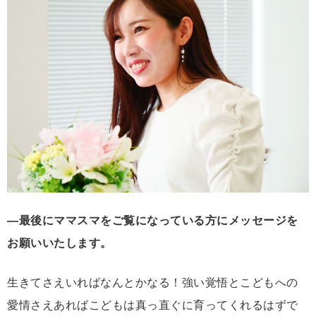
―最後にママスマをご覧になっている方にメッセージを
お願いいたします。
生きてさえいればなんとかなる！強い覚悟とこどもへの
愛情さえあればこどもは真っ直ぐに育ってくれるはずで