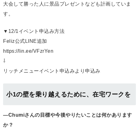
大会して勝った人に景品プレゼントなども計画していま
す。
▼12/1イベント申込み方法
Feliz公式LINE追加
https://lin.ee/VFzrYen
⇩
リッチメニューイベント申込みより申込み
小1の壁を乗り越えるために、在宅ワークを
―Chumiさんの目標や今後やりたいことは何かあります
か？