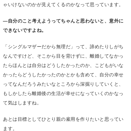
ゃいけないのかが見えてくるのかなって思っています。
―自分のこと考えようってちゃんと思わないと、意外に
できないですよね。
「シングルマザーだから無理だ」って、諦めたりしがち
なんですけど、そこから目を背けずに、離婚してなかっ
たらほんとは自分はどうしたかったのか、こどもがいな
かったらどうしたかったのかとかも含めて、自分の幸せ
ってなんだろうみたいなところから深掘りしていくと、
もしかしたら離婚後の生活が幸せになっていくのかなっ
て気はしますね。
あとは目標としてひとり親の雇用を作りたいと思ってい
ます。