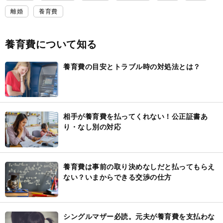
離婚
養育費
養育費について知る
養育費の目安とトラブル時の対処法とは？
相手が養育費を払ってくれない！公正証書あ
り・なし別の対応
養育費は事前の取り決めなしだと払ってもらえ
ない？いまからできる交渉の仕方
シングルマザー必読。元夫が養育費を支払わな