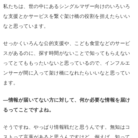
私たちは、世の中にあるシングルマザー向けのいろいろ
な支援とかサービスを繋ぐ架け橋の役割を担えたらいい
なと思っています。
せっかくいろんな公的支援や、こども食堂などのサービ
スがあるのに、探す時間がないことで知ってもらえない
ってとてももったいないと思っているので、インフルエ
ンサーが間に入って架け橋になれたらいいなと思ってい
ます。
―情報が届いてない方に対して、何か必要な情報を届け
るってことですよね。
そうですね、やっぱり情報戦だと思うんです。無知はコ
ストって言葉があると思うんですけど、例えば、知って