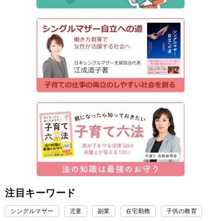
注目キーワード
シングルマザー
児童
副業
在宅勤務
子供の教育