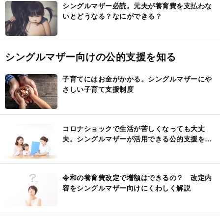
シングルマザー必読。元夫が養育費を支払わな
いとどうなる？なにができる？
シングルマザー向けの公的支援を知る
子育てにはお金がかかる。シングルマザーにや
さしい子育て支援制度
コロナショックで生活が苦しくなっても大丈
夫。シングルマザーが活用できる公的支援を紹
介
令和の養育費改定で増額はできるの？ 改定内
容をシングルマザー向けにくわしく解説