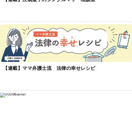
【連載】ママ弁護士流 法律の幸せレシピ