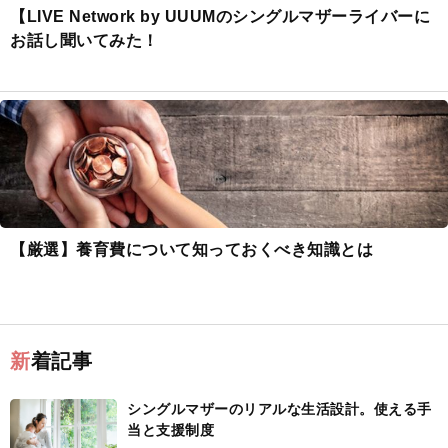
【LIVE Network by UUUMのシングルマザーライバーに
お話し聞いてみた！
【厳選】養育費について知っておくべき知識とは
新着記事
シングルマザーのリアルな生活設計。使える手
当と支援制度