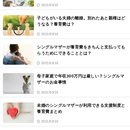
2021/03/10
子どもがいる夫婦の離婚。別れたあと親権はど
うなる？養育費は？
2021/03/10
シングルマザーが養育費をきちんと支払っても
らうためにできることとは？
2021/03/10
母子家庭で年収300万円は厳しい？シングルマ
ザーのお金事情
2021/03/10
未婚のシングルマザーが利用できる支援制度と
養育費まとめ
2021/03/10