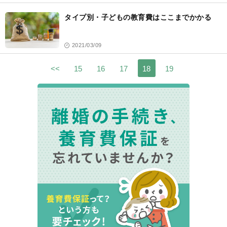
タイプ別・子どもの教育費はここまでかかる
2021/03/09
<<
15
16
17
18
19