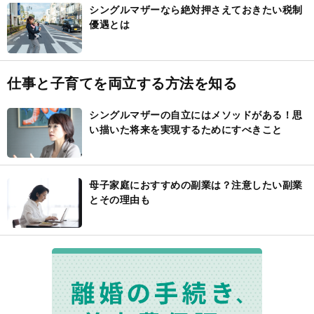
シングルマザーなら絶対押さえておきたい税制
優遇とは
仕事と子育てを両立する方法を知る
シングルマザーの自立にはメソッドがある！思
い描いた将来を実現するためにすべきこと
母子家庭におすすめの副業は？注意したい副業
とその理由も