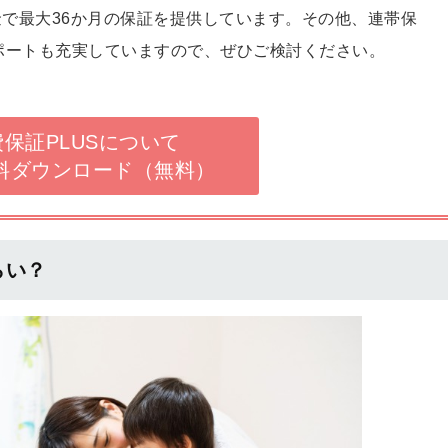
料金で最大36か月の保証を提供しています。その他、連帯保
ポートも充実していますので、ぜひご検討ください。
保証PLUSについて
料ダウンロード（無料）
らい？