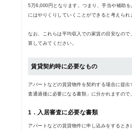
5万6,000円となります。つまり、手当や補助
にはやりくりしていくことができると考えられ
なお、これらは平均収入での家賃の目安なので、
算してみてください。
賃貸契約時に必要なもの
アパートなどの賃貸物件を契約する場合に提出
査通過後に必要になる書類」に分かれますので
1．入居審査に必要な書類
アパートなどの賃貸物件に申し込みをするとき