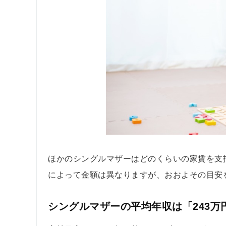
ほかのシングルマザーはどのくらいの家賃を支
によって金額は異なりますが、おおよその目安
シングルマザーの平均年収は「243万