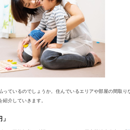
払っているのでしょうか。住んでいるエリアや部屋の間取り
を紹介していきます。
円」