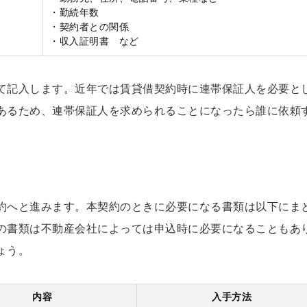
・勤続年数
・契約者との関係
・収入証明書 など
て記入します。近年では賃貸借契約時に連帯保証人を必要と
あるため、連帯保証人を求められることになったら誰に依頼
約へと進みます。本契約のときに必要になる書類は以下にま
の書類は不動産会社によっては申込時に必要になることもあ
ょう。
内容
入手方法