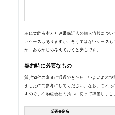
主に契約者本人と連帯保証人の個人情報につい
いケースもありますが、そうではないケースも
か、あらかじめ考えておくと安心です。
契約時に必要なもの
賃貸物件の審査に通過できたら、いよいよ本契
ましたので参考にしてください。なお、これら
すので、不動産会社の指示に従って準備しまし
必要書類名