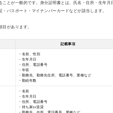
ることが一般的です。身分証明書とは、氏名・住所・生年月
証・パスポート・マイナンバーカードなどが該当します。
項目があります。
記載事項
・名前、性別
・生年月日
・住所、電話番号
・年収
・勤務先、勤務先住所、電話番号、業種など
・勤続年数
・名前
・生年月日
・住所、電話番号
・持ち家or賃貸
・勤務先、住所、電話番号、業種など