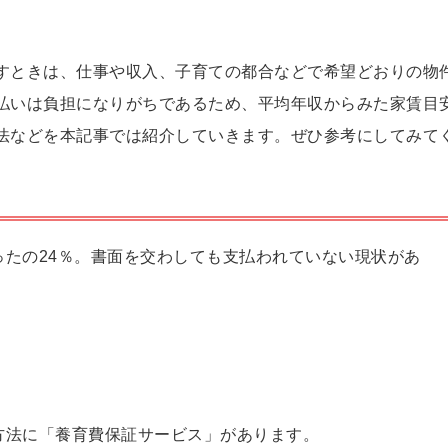
すときは、仕事や収入、子育ての都合などで希望どおりの物
払いは負担になりがちであるため、平均年収からみた家賃目
法などを本記事では紹介していきます。ぜひ参考にしてみて
たの24％。書面を交わしても支払われていない現状があ
方法に「養育費保証サービス」があります。