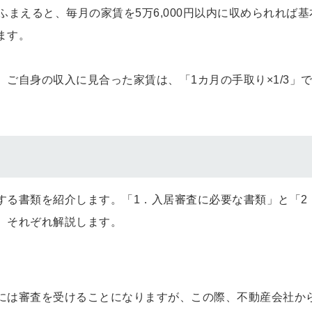
をふまえると、毎月の家賃を5万6,000円以内に収められれば基
ます。
ご自身の収入に見合った家賃は、「1カ月の手取り×1/3」
する書類を紹介します。「1．入居審査に必要な書類」と「2
、それぞれ解説します。
には審査を受けることになりますが、この際、不動産会社か