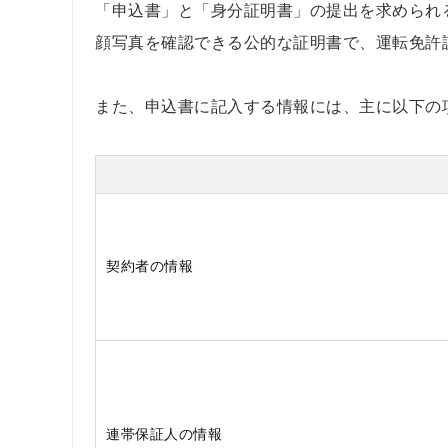
「申込書」と「身分証明書」の提出を求められ
顔写真を確認できる公的な証明書で、運転免許
また、申込書に記入する情報には、主に以下の
契約者の情報
連帯保証人の情報