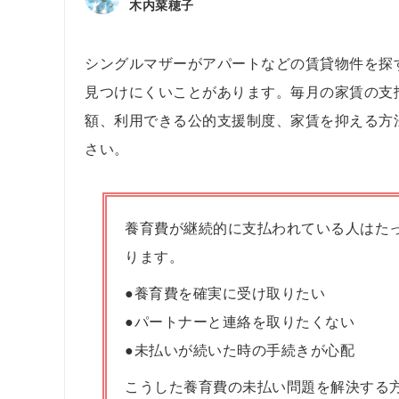
木内菜穂子
シングルマザーがアパートなどの賃貸物件を探
見つけにくいことがあります。毎月の家賃の支
額、利用できる公的支援制度、家賃を抑える方
さい。
養育費が継続的に支払われている人はたっ
ります。
●養育費を確実に受け取りたい
●パートナーと連絡を取りたくない
●未払いが続いた時の手続きが心配
こうした養育費の未払い問題を解決する