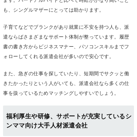
ます。パートアルバイトと比べて時給がかなり高いこと
も、シングルマザーにとっては助かります。
子育てなどでブランクがあり就業に不安を持つ人も、派
遣ならばさまざまなサポート体制が整っています。履歴
書の書き方からビジネスマナー、パソコンスキルまでフ
ォローしてくれる派遣会社が多いので安心です。
また、急ぎの仕事を探していたり、短期間でサクッと働
きたかったりという人がいても、派遣会社なら多くの仕
事を扱っているためマッチングしやすいでしょう。
福利厚生や研修、サポートが充実しているシ
ンママ向け大手人材派遣会社