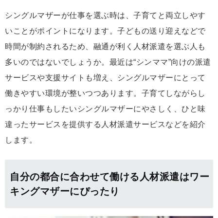
シングルマザーが仕事を選ぶ時は、子育てと両立しやす
いことがポイントになります。子どもの送り迎えなどで
時間が制約されるため、融通が利く人材派遣を選ぶ人も
多いのではないでしょうか。最近は“シンママ”向けの派遣
サービスや支援サイトも増え、シングルマザーにとって
働きやすい環境が整いつつあります。子育てしながらし
っかり仕事もしたいシングルマザーにやさしく、ひと味
違ったサービスを提供する人材派遣サービスなどを紹介
します。
自分の都合に合わせて働ける人材派遣はワー
キングマザーにぴったり