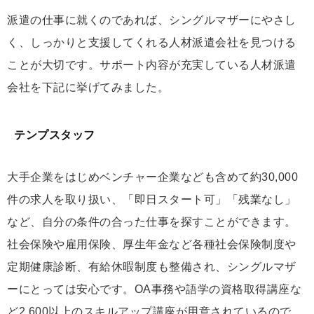
派遣の仕事に就くのであれば、シングルマザーにやさし
く、しっかりと支援してくれる人材派遣会社を見つける
ことが大切です。サポート内容が充実している人材派遣
会社を下記に挙げてみました。
テンプスタッフ
大手企業をはじめベンチャー企業なども含めて約30,000
件の求人を取り扱い、「即日スタート可」「残業なし」
など、自分の条件の合った仕事を探すことができます。
社会保険や雇用保険、厚生年金など各種社会保険制度や
定期健康診断、有給休暇制度も整備され、シングルマザ
ーにとっては安心です。OA事務や語学の資格取得講座な
ど2,600以上のスキルアップ講座が用意されているので、