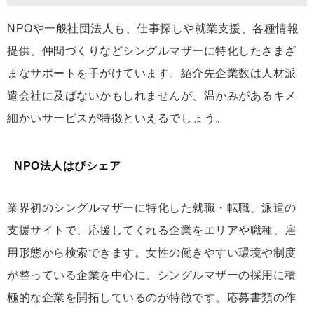
NPOや一般社団法人も、仕事探しや就業支援、各種情報
提供、仲間づくりなどシングルマザーに特化したさまざ
まなサポートを手がけています。紹介先企業数は人材派
遣会社に及ばないかもしれませんが、温かみがあるキメ
細かいサービスが特徴といえるでしょう。
NPO法人はぴシェア
業界初のシングルマザーに特化した就職・転職、派遣の
支援サイトで、応援してくれる企業をエリアや職種、雇
用形態から検索できます。女性の働きやすい環境や制度
が整っている企業を中心に、シングルマザーの採用に積
極的な企業を開拓しているのが特徴です。応募書類の作