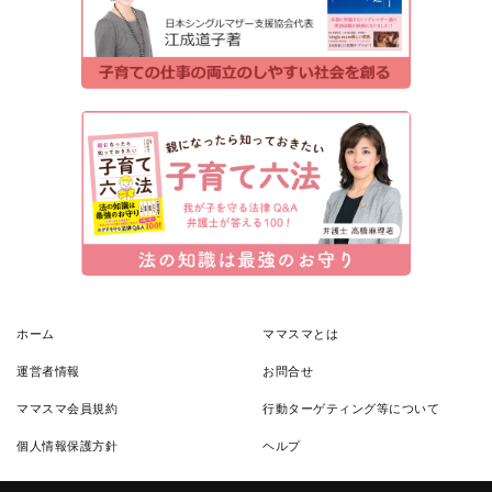
ホーム
ママスマとは
運営者情報
お問合せ
ママスマ会員規約
行動ターゲティング等について
個人情報保護方針
ヘルプ