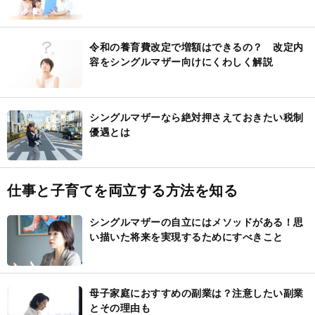
介
令和の養育費改定で増額はできるの？ 改定内
容をシングルマザー向けにくわしく解説
シングルマザーなら絶対押さえておきたい税制
優遇とは
仕事と子育てを両立する方法を知る
シングルマザーの自立にはメソッドがある！思
い描いた将来を実現するためにすべきこと
母子家庭におすすめの副業は？注意したい副業
とその理由も