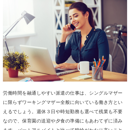
労働時間を融通しやすい派遣の仕事は、シングルマザー
に限らずワーキングマザー全般に向いている働き方とい
えるでしょう。週休３日や時短勤務も選べて残業も不要
なので、保育園の送迎や夕食の準備にもあわてずに済み