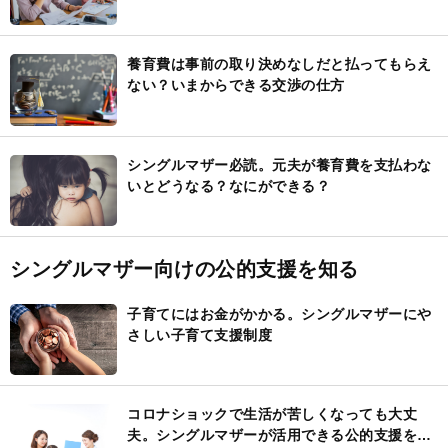
養育費は事前の取り決めなしだと払ってもらえ
ない？いまからできる交渉の仕方
シングルマザー必読。元夫が養育費を支払わな
いとどうなる？なにができる？
シングルマザー向けの公的支援を知る
子育てにはお金がかかる。シングルマザーにや
さしい子育て支援制度
コロナショックで生活が苦しくなっても大丈
夫。シングルマザーが活用できる公的支援を紹