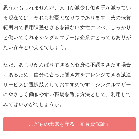
思うかもしれませんが、人口が減少し働き手が減ってい
る現在では、それも杞憂となりつつあります。夫の扶養
範囲内で雇用調整せざるを得ない女性に比べ、しっかり
と働いてくれるシングルマザーは企業にとってもありが
たい存在といえるでしょう。
ただ、あまりがんばりすぎると心身に不調をきたす場合
もあるため、自分に合った働き方をアレンジできる派遣
サービスは選択肢としておすすめです。シングルマザー
にやさしく働きやすい職場を選ぶ方法として、利用して
みてはいかがでしょうか。
こどもの未来を守る「養育費保証」