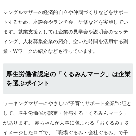
シングルマザーの経済的自立や仲間づくりなどをサポー
トするため、座談会やランチ会、研修などを実施してい
ます。就業支援としては企業の見学会や説明会のセッテ
ィング、人材募集企業の紹介、空いた時間を活用する副
業・Wワークの紹介なども行っています。
厚生労働省認定の「くるみんマーク」は企業
を選ぶポイント
ワーキングマザーにやさしい“子育てサポート企業“の証と
して、厚生労働省が認定・付与する「くるみんマーク」
があります。 赤ちゃんが大事に包まれる「おくるみ」を
イメージしたロゴで、「職場ぐるみ・会社ぐるみ」で子