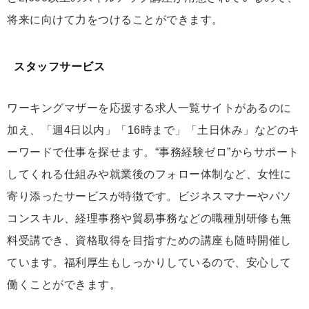
将来に向けて力をつけることができます。
スタッフサービス
ワーキングマザーを応援する求人一覧サイトがあるのに
加え、「週4日以内」「16時まで」「土日休み」などのキ
ーワードで仕事を探せます。“事務経験ゼロ”からサポート
してくれる仕組みや就業後のフォロー体制など、女性に
寄り添ったサービスが特徴です。ビジネスマナーやパソ
コンスキル、経理事務や貿易事務などの職種別研修も無
料受講でき、資格取得を目指すための講座も随時開催し
ています。福利厚生もしっかりしているので、安心して
働くことができます。