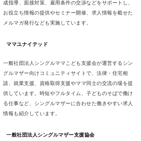
成指導、面接対策、雇用条件の交渉などをサポートし、
お役立ち情報の提供やセミナー開催、求人情報を載せた
メルマガ発行なども実施しています。
ママユナイテッド
一般社団法人シングルママこども支援会が運営するシン
グルマザー向けコミュニティサイトで、法律・住宅相
談、就業支援、資格取得支援やママ同士の交流の場を提
供しています。時短やフルタイム、子どものそばで働け
る仕事など、シングルマザーに合わせた働きやすい求人
情報も紹介しています。
一般社団法人シングルマザー支援協会