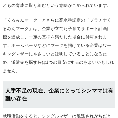
どもの育成に取り組むという意味がこめられています。
「くるみんマーク」とさらに高水準認定の「プラチナく
るみんマーク」は、企業が立てた子育てサポート計画目
標を達成し、一定の基準を満たした場合に付与されま
す。ホームページなどにマークを掲げている企業はワー
キングマザーにやさしいと証明していることになるた
め、派遣先を探す時は1つの目安にするのもよいかもしれ
ません。
人手不足の現在、企業にとってシンママは有
難い存在
就職活動をすると、シングルマザーは敬遠されがちだと