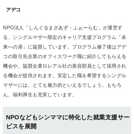
アデコ
NPO法人「しんぐるまざあず・ふぉーらむ」が運営す
る、シングルマザー限定のキャリア支援プログラム「未
来への扉」に協賛しています。プログラム修了後はアデ
コの取引先企業のオフィスワーク職に紹介してもらえる
機会や、協賛企業ロレアル社の美容部員として採用され
る機会が提供されます。安定した職を希望するシングル
マザーには、とても魅力的といえるでしょう。もちろ
ん、福利厚生も充実しています。
NPOなどもシンママに特化した就業支援サー
ビスを展開