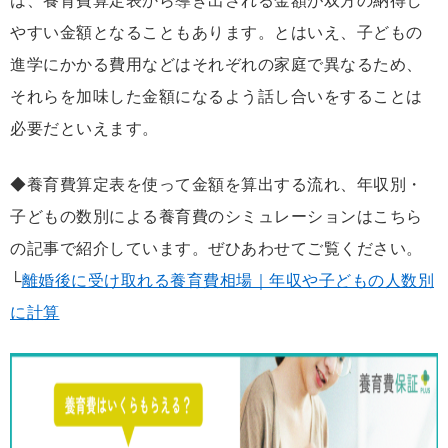
は、養育費算定表から導き出される金額が双方の納得し
やすい金額となることもあります。とはいえ、子どもの
進学にかかる費用などはそれぞれの家庭で異なるため、
それらを加味した金額になるよう話し合いをすることは
必要だといえます。
◆養育費算定表を使って金額を算出する流れ、年収別・
子どもの数別による養育費のシミュレーションはこちら
の記事で紹介しています。ぜひあわせてご覧ください。
└
離婚後に受け取れる養育費相場｜年収や子どもの人数別
に計算