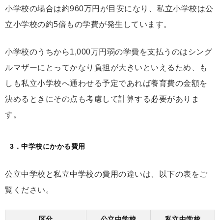
小学校の場合は約960万円が目安になり、私立小学校は公
立小学校の約5倍もの学費が発生しています。
小学校のうちから1,000万円弱の学費を支払うのはシング
ルマザーにとってかなり負担が大きいといえるため、も
しも私立小学校へ通わせる予定であれば養育費の金額を
決めるときにその点も考慮して計算する必要がありま
す。
3．中学校にかかる費用
公立中学校と私立中学校の費用の違いは、以下の表をご
覧ください。
区分
公立中学校
私立中学校