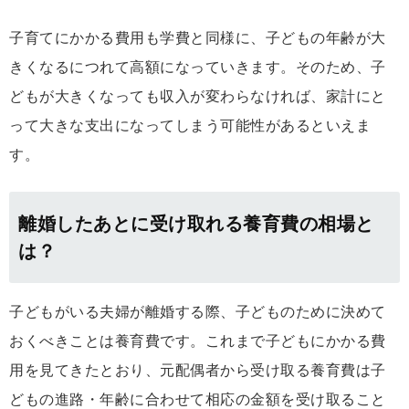
子育てにかかる費用も学費と同様に、子どもの年齢が大
きくなるにつれて高額になっていきます。そのため、子
どもが大きくなっても収入が変わらなければ、家計にと
って大きな支出になってしまう可能性があるといえま
す。
離婚したあとに受け取れる養育費の相場と
は？
子どもがいる夫婦が離婚する際、子どものために決めて
おくべきことは養育費です。これまで子どもにかかる費
用を見てきたとおり、元配偶者から受け取る養育費は子
どもの進路・年齢に合わせて相応の金額を受け取ること