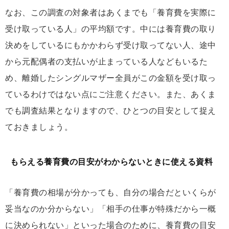
なお、この調査の対象者はあくまでも「養育費を実際に
受け取っている人」の平均額です。中には養育費の取り
決めをしているにもかかわらず受け取ってない人、途中
から元配偶者の支払いが止まっている人などもいるた
め、離婚したシングルマザー全員がこの金額を受け取っ
ているわけではない点にご注意ください。また、あくま
でも調査結果となりますので、ひとつの目安として捉え
ておきましょう。
もらえる養育費の目安がわからないときに使える資料
「養育費の相場が分かっても、自分の場合だといくらが
妥当なのか分からない」「相手の仕事が特殊だから一概
に決められない」といった場合のために、養育費の目安