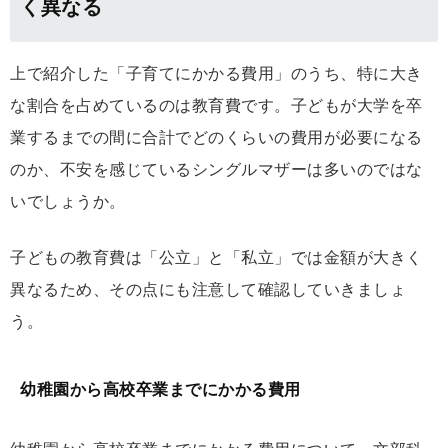
く異なる
上で紹介した「子育てにかかる費用」のうち、特に大き
な割合を占めているのは教育費です。子どもが大学を卒
業するまでの間に合計でどのくらいの費用が必要になる
のか、不安を感じているシングルマザーは多いのではな
いでしょうか。
子どもの教育費は「公立」と「私立」では金額が大きく
異なるため、その点にも注意して確認していきましょ
う。
幼稚園から高校卒業までにかかる費用