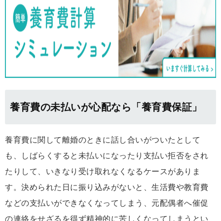
養育費の未払いが心配なら「養育費保証」
養育費に関して離婚のときに話し合いがついたとして
も、しばらくすると未払いになったり支払い拒否をされ
たりして、いきなり受け取れなくなるケースがありま
す。決められた日に振り込みがないと、生活費や教育費
などの支払いができなくなってしまう、元配偶者へ催促
の連絡をせざるを得ず精神的に苦しくなってしまうとい