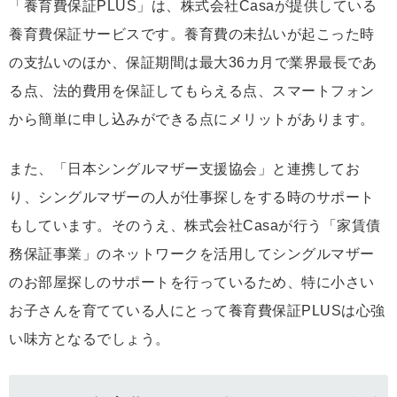
「養育費保証PLUS」は、株式会社Casaが提供している
養育費保証サービスです。養育費の未払いが起こった時
の支払いのほか、保証期間は最大36カ月で業界最長であ
る点、法的費用を保証してもらえる点、スマートフォン
から簡単に申し込みができる点にメリットがあります。
また、「日本シングルマザー支援協会」と連携してお
り、シングルマザーの人が仕事探しをする時のサポート
もしています。そのうえ、株式会社Casaが行う「家賃債
務保証事業」のネットワークを活用してシングルマザー
のお部屋探しのサポートを行っているため、特に小さい
お子さんを育てている人にとって養育費保証PLUSは心強
い味方となるでしょう。