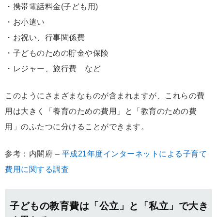
・携帯電話料金(子ども用)
・お小遣い
・お祝い、行事関係費
・子どものための貯金や保険
・レジャー、旅行費 など
このようにさまざまなものが含まれますが、これらの費
用は大きく「養育のための費用」と「教育のための費
用」のふたつに分けることができます。
参考：内閣府 –
平成21年度インターネットによる子育て
費用に関する調査
子どもの教育費は「公立」と「私立」で大き