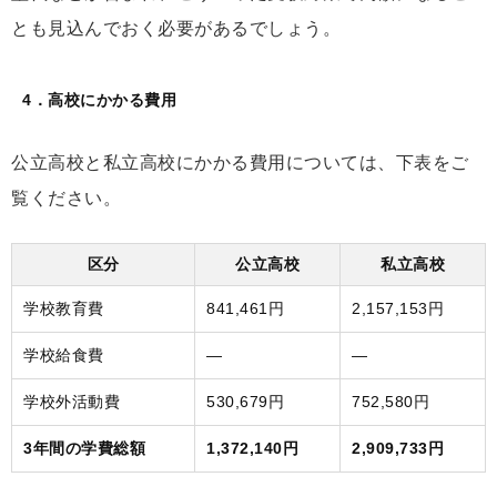
とも見込んでおく必要があるでしょう。
4．高校にかかる費用
公立高校と私立高校にかかる費用については、下表をご
覧ください。
区分
公立高校
私立高校
学校教育費
841,461円
2,157,153円
学校給食費
―
―
学校外活動費
530,679円
752,580円
3年間の学費総額
1,372,140円
2,909,733円