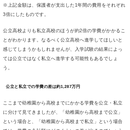
※上記金額は、保護者が支出した1年間の費用をそれぞれ
3倍にしたものです。
公立高校よりも私立高校のほうが約2倍の学費がかかるこ
とがわかります。なるべく公立高校へ進学してほしいと
感じてしまうかもしれませんが、入学試験の結果によっ
ては公立ではなく私立へ進学する可能性もあるでしょ
う。
公立と私立での学費の差は約1,287万円
ここまで幼稚園から高校までにかかる学費を公立・私立
に分けて見てきましたが、「幼稚園から高校まで公立」
という場合と、「幼稚園から高校まで私立」という場合