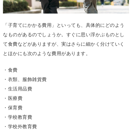
「子育てにかかる費用」といっても、具体的にどのよう
なものがあるのでしょうか。すぐに思い浮かぶものとし
て食費などがありますが、実はさらに細かく分けていく
とほかにも次のような費用があります。
・食費
・衣類、服飾雑貨費
・生活用品費
・医療費
・保育費
・学校教育費
・学校外教育費