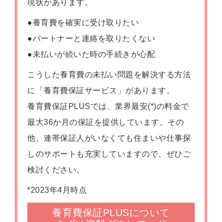
現状があります。
●養育費を確実に受け取りたい
●パートナーと連絡を取りたくない
●未払いが続いた時の手続きが心配
こうした養育費の未払い問題を解決する方法
に「養育費保証サービス」があります。
養育費保証PLUSでは、業界最安(*)の料金で
最大36か月の保証を提供しています。その
他、連帯保証人がいなくても住まいや仕事探
しのサポートも充実していますので、ぜひご
検討ください。
*2023年4月時点
養育費保証PLUSについて