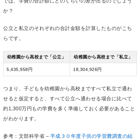
では、学費の合計額にどのくらいの差が出るのでしょう
か？
公立と私立のそれぞれの合計金額を計算したものがこち
らです。
幼稚園から高校まで「公立」
幼稚園から高校まで「私立」
5,435,958円
18,304,926円
つまり、子どもを幼稚園から高校まですべて私立で通わ
せると仮定すると、すべて公立へ通わせる場合に比べて
約1,300万円もの学費を多く準備しておく必要があること
がわかります。
参考：文部科学省 –
平成３０年度子供の学習費調査の結