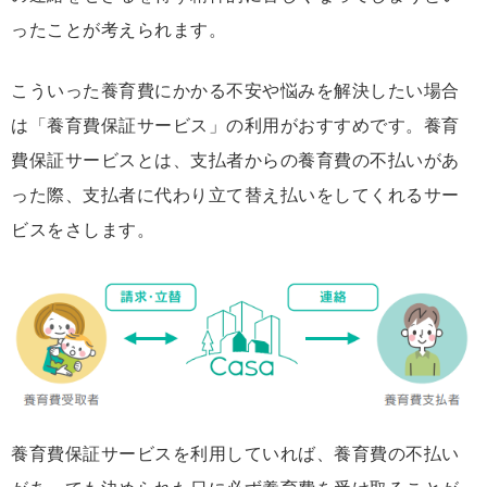
ったことが考えられます。
こういった養育費にかかる不安や悩みを解決したい場合
は「養育費保証サービス」の利用がおすすめです。養育
費保証サービスとは、支払者からの養育費の不払いがあ
った際、支払者に代わり立て替え払いをしてくれるサー
ビスをさします。
養育費保証サービスを利用していれば、養育費の不払い