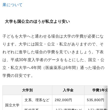
果について
大学も国公立のほうが私立より安い
子どもを大学へと通わせる場合は大学の学費が必要にな
ります。大学には国立・公立・私立がありますので、そ
れぞれに進学した場合の学費を見ていきましょう。下表
は、平成30年度入学者のデータをもとにした、国立・公
立・私立大学へ4年間（医歯薬系は6年間）通った場合の
学費の目安です。
大学別
入学金
学費1年分
文系、理系など
282,000円
535,800円
国立大学