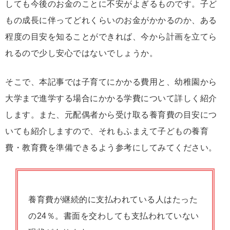
しても今後のお金のことに不安がよぎるものです。子ど
もの成長に伴ってどれくらいのお金がかかるのか、ある
程度の目安を知ることができれば、今から計画を立てら
れるので少し安心ではないでしょうか。
そこで、本記事では子育てにかかる費用と、幼稚園から
大学まで進学する場合にかかる学費について詳しく紹介
します。また、元配偶者から受け取る養育費の目安につ
いても紹介しますので、それもふまえて子どもの養育
費・教育費を準備できるよう参考にしてみてください。
養育費が継続的に支払われている人はたった
の24％。書面を交わしても支払われていない