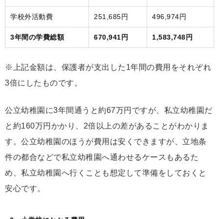
学校外活動費
251,685円
496,974円
3年間の学費総額
670,941円
1,583,748円
※上記金額は、保護者が支出した1年間の費用をそれぞれ
3倍にしたものです。
公立幼稚園に3年間通うと約67万円ですが、私立幼稚園だ
と約160万円かかり、2倍以上の差があることがわかりま
す。公立幼稚園のほうが費用は安くできますが、立地条
件の都合などで私立幼稚園へ通わせるケースもあるた
め、私立幼稚園へ行くことも想定して準備をしておくと
安心です。