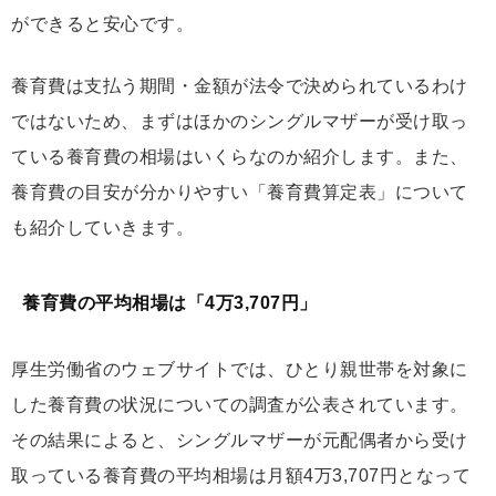
ができると安心です。
養育費は支払う期間・金額が法令で決められているわけ
ではないため、まずはほかのシングルマザーが受け取っ
ている養育費の相場はいくらなのか紹介します。また、
養育費の目安が分かりやすい「養育費算定表」について
も紹介していきます。
養育費の平均相場は「4万3,707円」
厚生労働省のウェブサイトでは、ひとり親世帯を対象に
した養育費の状況についての調査が公表されています。
その結果によると、シングルマザーが元配偶者から受け
取っている養育費の平均相場は月額4万3,707円となって