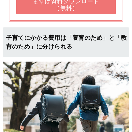
まずは資料ダウンロード
（無料）
子育てにかかる費用は「養育のため」と「教
育のため」に分けられる