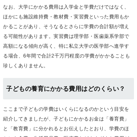
なお、大学にかかる費用は入学金と学費だけではなく、
ほかにも施設維持費・教材費・実習費といった費用もか
かることがあり、そうなるとさらに学費の合計額が増え
る可能性があります。実習費は理学部・医歯薬系学部で
高額になる傾向が高く、特に私立大学の医学部へ進学す
る場合、6年間で合計2千万円程度の学費がかかることも
珍しくありません。
子どもの養育にかかる費用はどのくらい？
ここまで子どもの学費はいくらになるのかという目安を
紹介してきましたが、子どもにかかるお金は「養育費」
と「教育費」に分かれるとお伝えしたとおり、学費のほ