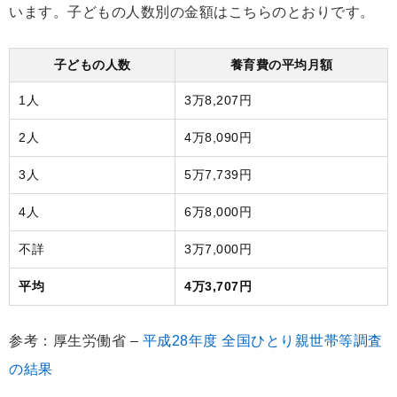
います。子どもの人数別の金額はこちらのとおりです。
子どもの人数
養育費の平均月額
1人
3万8,207円
2人
4万8,090円
3人
5万7,739円
4人
6万8,000円
不詳
3万7,000円
平均
4万3,707円
参考：厚生労働省 –
平成28年度 全国ひとり親世帯等調査
の結果