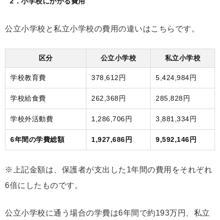
2．小学校にかかる費用
公立小学校と私立小学校の費用の違いはこちらです。
区分
公立小学校
私立小学校
学校教育費
378,612円
5,424,984円
学校給食費
262,368円
285,828円
学校外活動費
1,286,706円
3,881,334円
6年間の学費総額
1,927,686円
9,592,146円
※上記金額は、保護者が支出した1年間の費用をそれぞれ
6倍にしたものです。
公立小学校に通う場合の学費は6年間で約193万円、私立