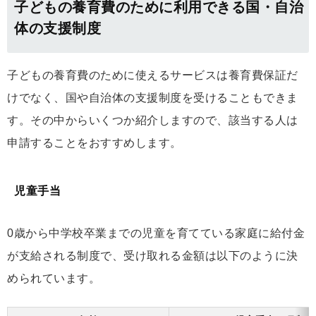
子どもの養育費のために利用できる国・自治
体の支援制度
子どもの養育費のために使えるサービスは養育費保証だ
けでなく、国や自治体の支援制度を受けることもできま
す。その中からいくつか紹介しますので、該当する人は
申請することをおすすめします。
児童手当
0歳から中学校卒業までの児童を育てている家庭に給付金
が支給される制度で、受け取れる金額は以下のように決
められています。