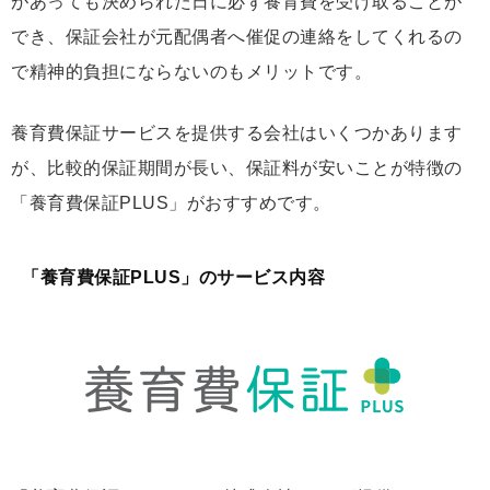
があっても決められた日に必ず養育費を受け取ることが
でき、保証会社が元配偶者へ催促の連絡をしてくれるの
で精神的負担にならないのもメリットです。
養育費保証サービスを提供する会社はいくつかあります
が、比較的保証期間が長い、保証料が安いことが特徴の
「養育費保証PLUS」がおすすめです。
「養育費保証PLUS」のサービス内容