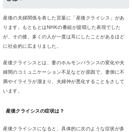
産後の夫婦関係を表した言葉に「産後クライシス」があ
ります。もともとはNHKの番組が提唱した表現でした
が、その後、多くの人が一度は耳にしたことがあるほど
に社会的に広まりました。
産後クライシスとは、妻のホルモンバランスの変化や夫
婦間のコミュニケーション不足などが原因で、妻側に不
満やイライラが溜まり、夫婦仲が悪化することをさして
います。
産後クライシスの症状は？
産後クライシスになると、具体的に次のような症状が多