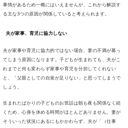
事情があるため一概にはいえませんが、これから解説す
る主な3つの原因が関係していると考えられます。
夫が家事、育児に協力しない
夫が家事や育児に協力的ではない場合、妻の不満が募っ
てしまう原因になります。子どもが生まれても、夫がこ
れまでと何も変わらず家事や育児を分担してくれない
と、「父親としての自覚が足りない」と思ってしまうで
しょう。
生まれたばかりの子どものお世話は朝も夜も関係なく続
くため、心身を休める時間がほとんどありません。妻が
そういった状況にあるにもかかわらず、夫が「（仕事