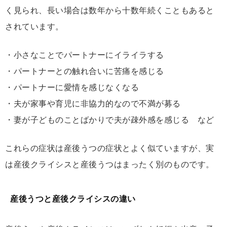
く見られ、長い場合は数年から十数年続くこともあると
されています。
・小さなことでパートナーにイライラする
・パートナーとの触れ合いに苦痛を感じる
・パートナーに愛情を感じなくなる
・夫が家事や育児に非協力的なので不満が募る
・妻が子どものことばかりで夫が疎外感を感じる など
これらの症状は産後うつの症状とよく似ていますが、実
は産後クライシスと産後うつはまったく別のものです。
産後うつと産後クライシスの違い