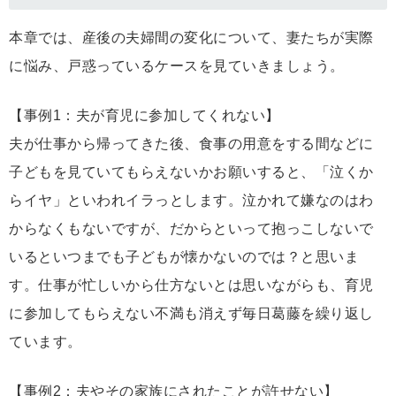
本章では、産後の夫婦間の変化について、妻たちが実際
に悩み、戸惑っているケースを見ていきましょう。
【事例1：夫が育児に参加してくれない】
夫が仕事から帰ってきた後、食事の用意をする間などに
子どもを見ていてもらえないかお願いすると、「泣くか
らイヤ」といわれイラっとします。泣かれて嫌なのはわ
からなくもないですが、だからといって抱っこしないで
いるといつまでも子どもが懐かないのでは？と思いま
す。仕事が忙しいから仕方ないとは思いながらも、育児
に参加してもらえない不満も消えず毎日葛藤を繰り返し
ています。
【事例2：夫やその家族にされたことが許せない】