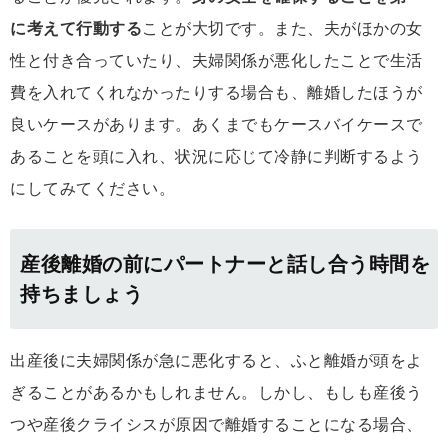
に考えて行動する
ことが大切です。また、夫がほかの女
性と付き合っていたり、夫婦関係が悪化したことで生活
費を入れてくれなかったりする場合も、離婚したほうが
良いケースがあります。あくまでもケースバイケースで
あることを頭に入れ、状況に応じて冷静に判断するよう
にしてみてください。
産後離婚の前にパートナーと話し合う時間を
持ちましょう
出産後に夫婦関係が急に悪化すると、ふと離婚が頭をよ
ぎることがあるかもしれません。しかし、もしも産後う
つや産後クライシスが原因で離婚することになる場合、