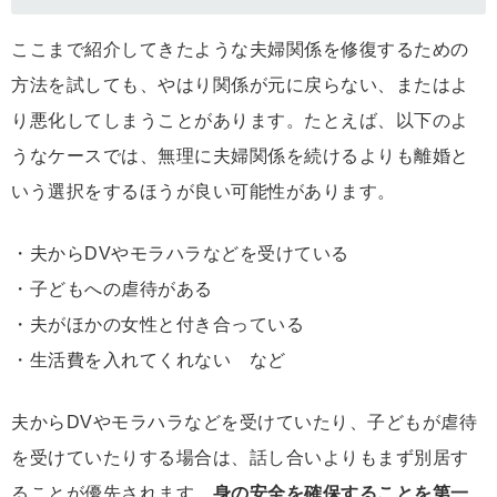
ここまで紹介してきたような夫婦関係を修復するための
方法を試しても、やはり関係が元に戻らない、またはよ
り悪化してしまうことがあります。たとえば、以下のよ
うなケースでは、無理に夫婦関係を続けるよりも離婚と
いう選択をするほうが良い可能性があります。
・夫からDVやモラハラなどを受けている
・子どもへの虐待がある
・夫がほかの女性と付き合っている
・生活費を入れてくれない など
夫からDVやモラハラなどを受けていたり、子どもが虐待
を受けていたりする場合は、話し合いよりもまず別居す
ることが優先されます。
身の安全を確保することを第一