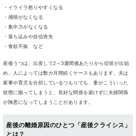
・イライラ怒りやすくなる
・感情がなくなる
・集中力がなくなる
・落ち込みや自信喪失
・食欲不振 など
産後うつは、出産して2～3週間後あたりから症状が出始
め、人によっては数カ月間続くケースもあります。夫は
家事や育児を分担しているつもりでも、妻がこういった
状態に陥ってしまうと、良好な関係を築けずに夫婦関係
が険悪になってしまうことがあります。
産後の離婚原因のひとつ「産後クライシス」
とは？