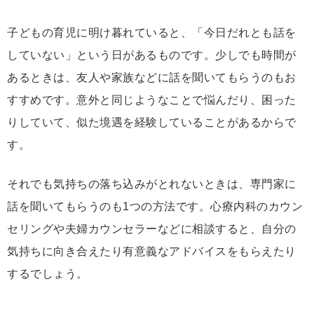
子どもの育児に明け暮れていると、「今日だれとも話を
していない」という日があるものです。少しでも時間が
あるときは、友人や家族などに話を聞いてもらうのもお
すすめです。意外と同じようなことで悩んだり、困った
りしていて、似た境遇を経験していることがあるからで
す。
それでも気持ちの落ち込みがとれないときは、専門家に
話を聞いてもらうのも1つの方法です。心療内科のカウン
セリングや夫婦カウンセラーなどに相談すると、自分の
気持ちに向き合えたり有意義なアドバイスをもらえたり
するでしょう。