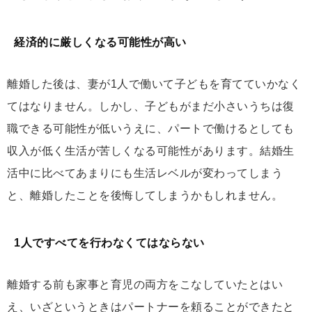
経済的に厳しくなる可能性が高い
離婚した後は、妻が1人で働いて子どもを育てていかなく
てはなりません。しかし、子どもがまだ小さいうちは復
職できる可能性が低いうえに、パートで働けるとしても
収入が低く生活が苦しくなる可能性があります。結婚生
活中に比べてあまりにも生活レベルが変わってしまう
と、離婚したことを後悔してしまうかもしれません。
1人ですべてを行わなくてはならない
離婚する前も家事と育児の両方をこなしていたとはい
え、いざというときはパートナーを頼ることができたと