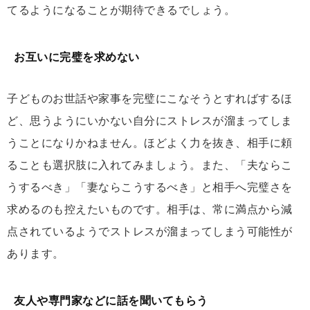
てるようになることが期待できるでしょう。
お互いに完璧を求めない
子どものお世話や家事を完璧にこなそうとすればするほ
ど、思うようにいかない自分にストレスが溜まってしま
うことになりかねません。ほどよく力を抜き、相手に頼
ることも選択肢に入れてみましょう。また、「夫ならこ
うするべき」「妻ならこうするべき」と相手へ完璧さを
求めるのも控えたいものです。相手は、常に満点から減
点されているようでストレスが溜まってしまう可能性が
あります。
友人や専門家などに話を聞いてもらう