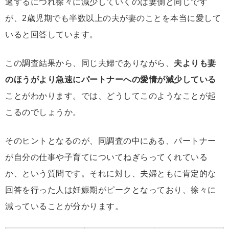
過するにつれ徐々に減少していくのは妻側と同じです
が、2歳児期でも半数以上の夫が妻のことを本当に愛して
いると回答しています。
この調査結果から、同じ夫婦でありながら、
夫よりも妻
のほうがより急速にパートナーへの愛情が減少している
ことがわかります。では、どうしてこのようなことが起
こるのでしょうか。
そのヒントとなるのが、同調査の中にある、パートナー
が自分の仕事や子育てについてねぎらってくれている
か、という質問です。それに対し、夫婦ともに肯定的な
回答を行った人は妊娠期がピークとなっており、徐々に
減っていることが分かります。