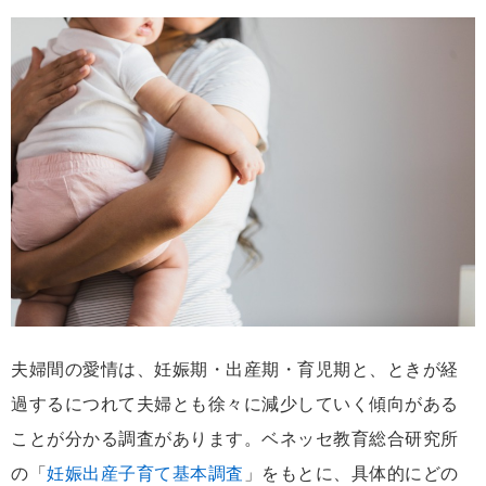
夫婦間の愛情は、妊娠期・出産期・育児期と、ときが経
過するにつれて夫婦とも徐々に減少していく傾向がある
ことが分かる調査があります。ベネッセ教育総合研究所
の「
妊娠出産子育て基本調査
」をもとに、具体的にどの