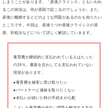
しまうことがあります。「産後クライシス」ともいわれ
るこの状況は、何が原因で起こるのでしょうか。また、
産後に離婚するとどのような問題があるのかも知りたい
ところです。今回は、産後うつや産後クライシスの原
因、対処法などについて詳しく解説していきます。
養育費が継続的に支払われている人はたった
の24％。書面を交わしても支払われていない
現状があります。
●養育費を確実に受け取りたい
●パートナーと連絡を取りたくない
●未払いが続いた時の手続きが心配
こうした養育費の未払い問題を解決する方法