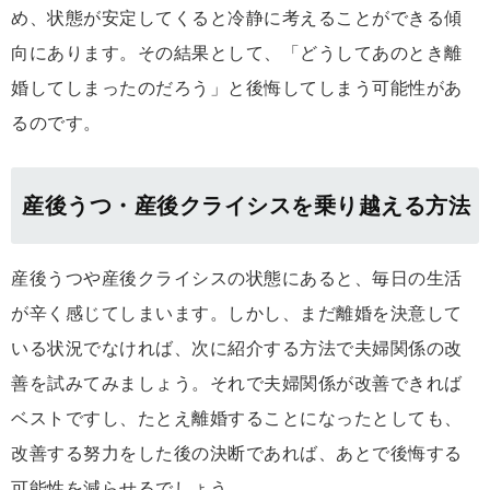
め、状態が安定してくると冷静に考えることができる傾
向にあります。その結果として、「どうしてあのとき離
婚してしまったのだろう」と後悔してしまう可能性があ
るのです。
産後うつ・産後クライシスを乗り越える方法
産後うつや産後クライシスの状態にあると、毎日の生活
が辛く感じてしまいます。しかし、まだ離婚を決意して
いる状況でなければ、次に紹介する方法で夫婦関係の改
善を試みてみましょう。それで夫婦関係が改善できれば
ベストですし、たとえ離婚することになったとしても、
改善する努力をした後の決断であれば、あとで後悔する
可能性を減らせるでしょう。