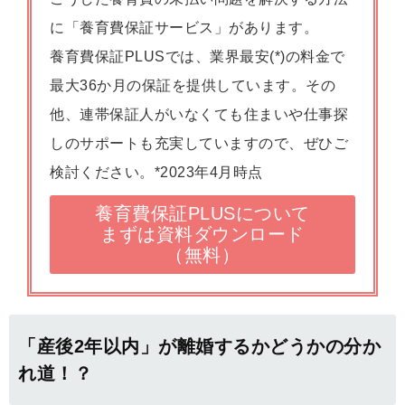
に「養育費保証サービス」があります。
養育費保証PLUSでは、業界最安(*)の料金で
最大36か月の保証を提供しています。その
他、連帯保証人がいなくても住まいや仕事探
しのサポートも充実していますので、ぜひご
検討ください。*2023年4月時点
養育費保証PLUSについて
まずは資料ダウンロード
（無料）
「産後2年以内」が離婚するかどうかの分か
れ道！？