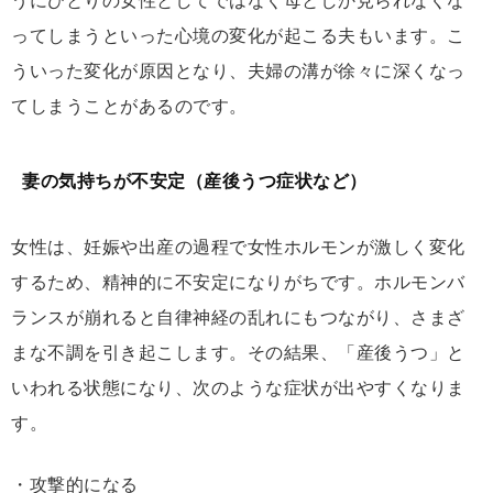
うにひとりの女性としてではなく母としか見られなくな
ってしまうといった心境の変化が起こる夫もいます。こ
ういった変化が原因となり、夫婦の溝が徐々に深くなっ
てしまうことがあるのです。
妻の気持ちが不安定（産後うつ症状など）
女性は、妊娠や出産の過程で女性ホルモンが激しく変化
するため、精神的に不安定になりがちです。ホルモンバ
ランスが崩れると自律神経の乱れにもつながり、さまざ
まな不調を引き起こします。その結果、「産後うつ」と
いわれる状態になり、次のような症状が出やすくなりま
す。
・攻撃的になる