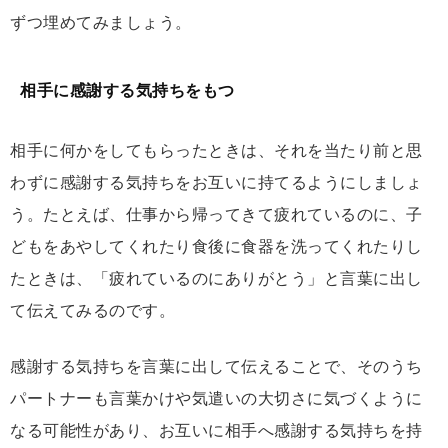
ずつ埋めてみましょう。
相手に感謝する気持ちをもつ
相手に何かをしてもらったときは、それを当たり前と思
わずに感謝する気持ちをお互いに持てるようにしましょ
う。たとえば、仕事から帰ってきて疲れているのに、子
どもをあやしてくれたり食後に食器を洗ってくれたりし
たときは、「疲れているのにありがとう」と言葉に出し
て伝えてみるのです。
感謝する気持ちを言葉に出して伝えることで、そのうち
パートナーも言葉かけや気遣いの大切さに気づくように
なる可能性があり、お互いに相手へ感謝する気持ちを持