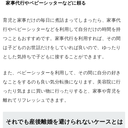
家事代行やベビーシッターなどに頼る
育児と家事だけの毎日に煮詰まってしまったら、家事代
行やベビーシッターなどを利用して自分だけの時間を持
つこともおすすめです。家事代行を利用すれば、その間
は子どものお世話だけをしていれば良いので、ゆったり
とした気持ちで子どもに接することができます。
また、ベビーシッターを利用して、その間に自分の好き
なことをするのも良い気分転換になります。美容院に行
ったり気ままに買い物に行ったりすると、家事や育児を
離れてリフレッシュできます。
それでも産後離婚を避けられないケースとは