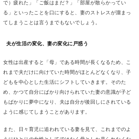
で）疲れた」「ご飯はまだ？」「部屋が散らかってい
る」といったことを口にすると、妻のストレスが溜まっ
てしまうことは言うまでもないでしょう。
夫が生活の変化、妻の変化に戸惑う
女性は出産すると「母」である時間が長くなるため、こ
れまで夫だけに向けていた時間がほとんどなくなり、子
どもを中心とした生活にシフトしていきます。そのた
め、かつて自分にばかり向けられていた妻の意識が子ど
もばかりに夢中になり、夫は自分が後回しにされている
ように感じてしまうことがあります。
また、日々育児に追われている妻を見て、これまでのよ