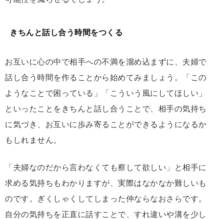
きちんと話し合う時間をつくる
お互いに心の中で相手への不満を溜め込まずに、夫婦で
話し合う時間を作ることから始めてみましょう。「この
ようなことで困っている」「こういう風にしてほしい」
といったことをきちんと話し合うことで、相手の気持ち
に気づき、お互いに歩み寄ることができるようになるか
もしれません。
「夫婦なのだから言わなくても察して欲しい」と相手に
求める気持ちもわかりますが、実際はなかなか難しいも
のです。ぎくしゃくしてしまった仲ならなおさらです。
自分の気持ちを正直に話すことで、すれ違いや溝を少し