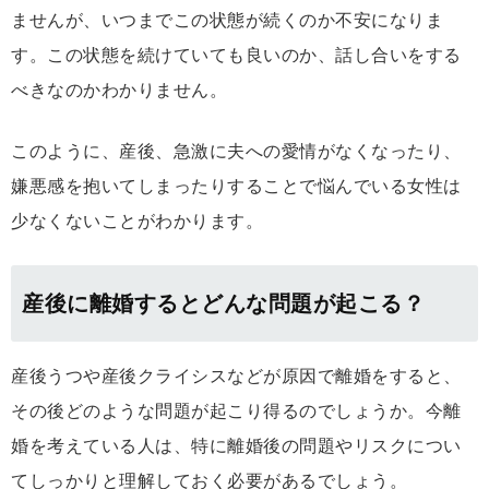
ませんが、いつまでこの状態が続くのか不安になりま
す。この状態を続けていても良いのか、話し合いをする
べきなのかわかりません。
このように、産後、急激に夫への愛情がなくなったり、
嫌悪感を抱いてしまったりすることで悩んでいる女性は
少なくないことがわかります。
産後に離婚するとどんな問題が起こる？
産後うつや産後クライシスなどが原因で離婚をすると、
その後どのような問題が起こり得るのでしょうか。今離
婚を考えている人は、特に離婚後の問題やリスクについ
てしっかりと理解しておく必要があるでしょう。