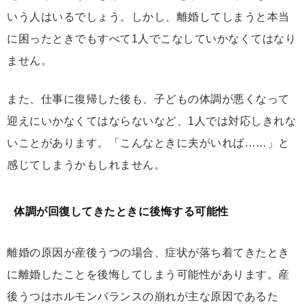
いう人はいるでしょう。しかし、離婚してしまうと本当
に困ったときでもすべて1人でこなしていかなくてはなり
ません。
また、仕事に復帰した後も、子どもの体調が悪くなって
迎えにいかなくてはならないなど、1人では対応しきれな
いことがあります。「こんなときに夫がいれば……」と
感じてしまうかもしれません。
体調が回復してきたときに後悔する可能性
離婚の原因が産後うつの場合、症状が落ち着てきたとき
に離婚したことを後悔してしまう可能性があります。産
後うつはホルモンバランスの崩れが主な原因であるた