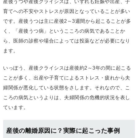
産後うつや産後クライシスは、いずれも妊娠や出産、子
育てへの不安やストレスが原因となっていることが多い
です。産後うつは主に産後2～3週間から起こることが多
く、「産後うつ病」というこころの病気であることか
ら、医師の診察や場合によっては投薬などが必要になり
ます。
いっぽう、産後クライシスは産後約2～3年の間に起こる
ことが多く、出産や子育てによるストレス・疲れから夫
婦関係が悪化している状態をさします。それなので、こ
ころの病気というよりは、夫婦関係の危機的状況を表し
ています。
産後の離婚原因に？実際に起こった事例