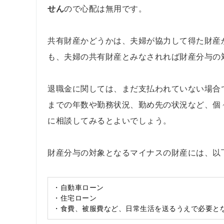
せん
ので心配は無用です。
共有財産かどうかは、夫婦が協力して得た財産
も、夫婦の共有財産とみなされれば財産分与の
退職金に関しては、まだ支払われていない場合
までの年数や勤務状況、勤め先の状況など、個
に相談してみるとよいでしょう。
財産分与の対象となるマイナスの財産には、以
・自動車ローン
・住宅ローン
・食費、被服費など、日常生活を送るうえで必要と