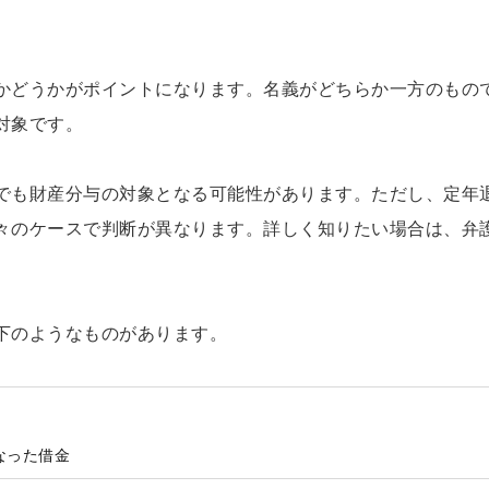
かどうかがポイントになります。名義がどちらか一方のもの
対象です。
でも財産分与の対象となる可能性があります。ただし、定年
々のケースで判断が異なります。詳しく知りたい場合は、弁
下のようなものがあります。
なった借金