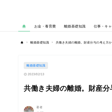
お金・養育費
離婚基礎知識
仕事・キャ
離婚基礎知識
共働き夫婦の離婚。財産分与の考え方か
離婚基礎知識
2023/02/13
共働き夫婦の離婚。財産分
著者