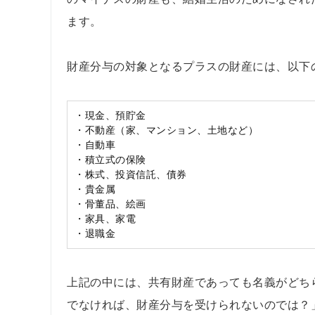
ます。
財産分与の対象となるプラスの財産には、以下
・現金、預貯金
・不動産（家、マンション、土地など）
・自動車
・積立式の保険
・株式、投資信託、債券
・貴金属
・骨董品、絵画
・家具、家電
・退職金
上記の中には、共有財産であっても名義がどち
でなければ、財産分与を受けられないのでは？