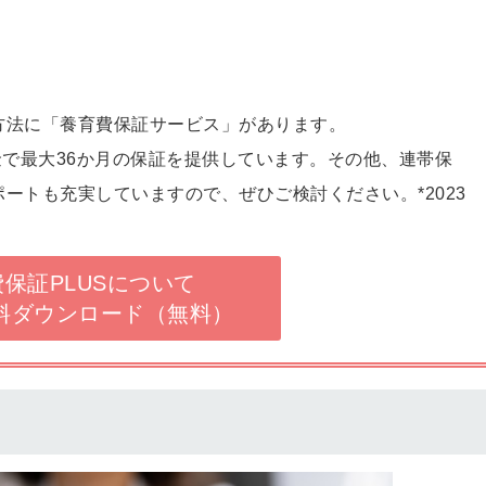
方法に「養育費保証サービス」があります。
料金で最大36か月の保証を提供しています。その他、連帯保
ートも充実していますので、ぜひご検討ください。*2023
保証PLUSについて
料ダウンロード（無料）