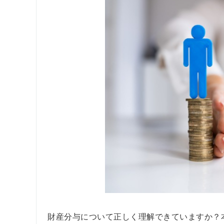
財産分与について正しく理解できていますか？