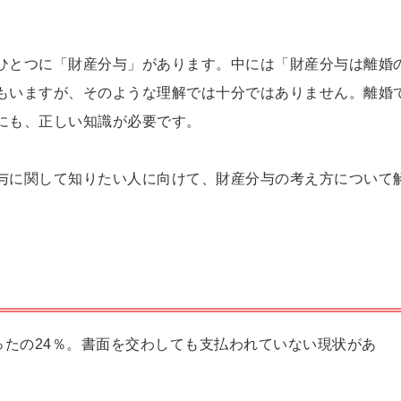
ひとつに「財産分与」があります。中には「財産分与は離婚
もいますが、そのような理解では十分ではありません。離婚
にも、正しい知識が必要です。
与に関して知りたい人に向けて、財産分与の考え方について
たの24％。書面を交わしても支払われていない現状があ