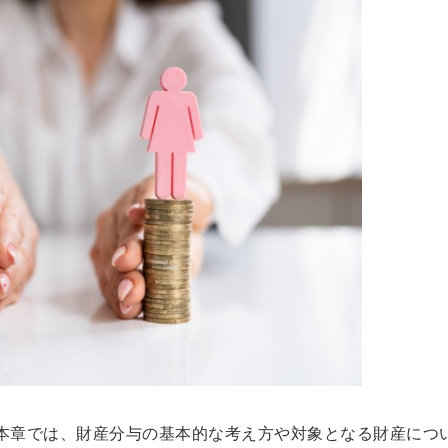
本章では、財産分与の基本的な考え方や対象となる財産につ