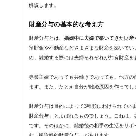
解説します。
財産分与の基本的な考え方
財産分与とは、
婚姻中に夫婦で築いてきた財産
預貯金や不動産などさまざまな財産を築いてい
め、離婚する際には夫婦それぞれが共有財産を
専業主婦であっても共働きであっても、他方の
ます。また、たとえ自分が離婚原因を作ってし
財産分与は目的によって3種類にわけられてい
財産分与」とよばれるものでしょう。これは、
です。そのほかに、離婚後の相手の生活をサポ
む「慰謝料的財産分与」があります。