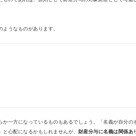
のようなものがあります。
らか一方になっているものもあるでしょう。「名義が自分の
」と心配になるかもしれませんが、
財産分与に名義は関係あ