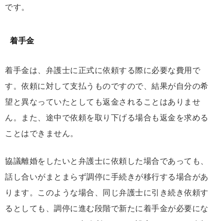
です。
着手金
着手金は、弁護士に正式に依頼する際に必要な費用で
す。依頼に対して支払うものですので、結果が自分の希
望と異なっていたとしても返金されることはありませ
ん。また、途中で依頼を取り下げる場合も返金を求める
ことはできません。
協議離婚をしたいと弁護士に依頼した場合であっても、
話し合いがまとまらず調停に手続きが移行する場合があ
ります。このような場合、同じ弁護士に引き続き依頼す
るとしても、調停に進む段階で新たに着手金が必要にな