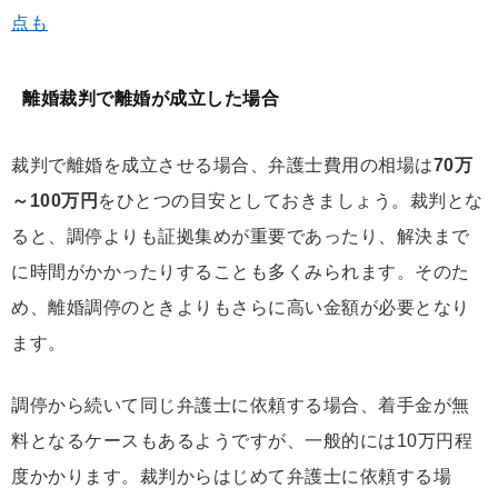
点も
離婚裁判で離婚が成立した場合
裁判で離婚を成立させる場合、弁護士費用の相場は
70万
～100万円
をひとつの目安としておきましょう。裁判とな
ると、調停よりも証拠集めが重要であったり、解決まで
に時間がかかったりすることも多くみられます。そのた
め、離婚調停のときよりもさらに高い金額が必要となり
ます。
調停から続いて同じ弁護士に依頼する場合、着手金が無
料となるケースもあるようですが、一般的には10万円程
度かかります。裁判からはじめて弁護士に依頼する場