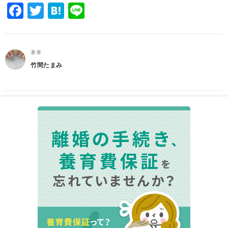
Facebook
Twitter
Hatena
Line
著者
竹間たまみ