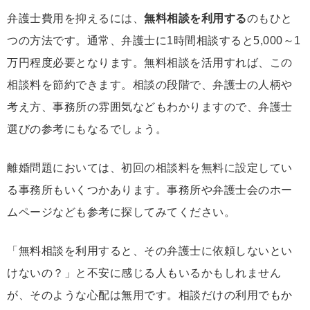
弁護士費用を抑えるには、
無料相談を利用する
のもひと
つの方法です。通常、弁護士に1時間相談すると5,000～1
万円程度必要となります。無料相談を活用すれば、この
相談料を節約できます。相談の段階で、弁護士の人柄や
考え方、事務所の雰囲気などもわかりますので、弁護士
選びの参考にもなるでしょう。
離婚問題においては、初回の相談料を無料に設定してい
る事務所もいくつかあります。事務所や弁護士会のホー
ムページなども参考に探してみてください。
「無料相談を利用すると、その弁護士に依頼しないとい
けないの？」と不安に感じる人もいるかもしれません
が、そのような心配は無用です。相談だけの利用でもか