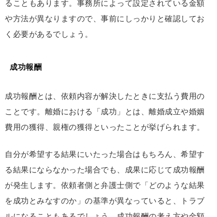
ることもあります。事務所によって設定されている金額
や方法が異なりますので、事前にしっかりと確認してお
く必要があるでしょう。
成功報酬
成功報酬とは、依頼内容が解決したときに支払う費用の
ことです。離婚における「成功」とは、離婚成立や婚姻
費用の獲得、親権の獲得といったことが挙げられます。
自分が希望する結果にいたった場合はもちろん、希望す
る結果にならなかった場合でも、成果に応じて成功報酬
が発生します。依頼者側と弁護士側で「どのような結果
を成功とみなすのか」の基準が異なっていると、トラブ
ルになることもあるでしょう。成功報酬の考え方や金額