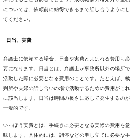
については、依頼前に納得できるまで話し合うようにし
てください。
日当、実費
弁護士に依頼する場合、日当や実費とよばれる費用も必
要になります。日当とは、弁護士が事務所以外の場所で
活動した際に必要となる費用のことです。たとえば、裁
判所や夫婦の話し合いの場で活動するための費用がこれ
に該当します。日当は時間の長さに応じて発生するのが
一般的です。
いっぽう実費とは、手続きに必要となる実際の費用を意
味します。具体的には、調停などの申し立てに必要な手