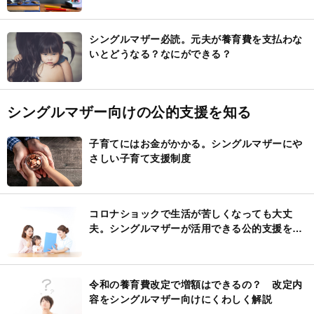
シングルマザー必読。元夫が養育費を支払わな
いとどうなる？なにができる？
シングルマザー向けの公的支援を知る
子育てにはお金がかかる。シングルマザーにや
さしい子育て支援制度
コロナショックで生活が苦しくなっても大丈
夫。シングルマザーが活用できる公的支援を紹
介
令和の養育費改定で増額はできるの？ 改定内
容をシングルマザー向けにくわしく解説