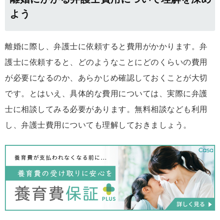
よう
離婚に際し、弁護士に依頼すると費用がかかります。弁
護士に依頼すると、どのようなことにどのくらいの費用
が必要になるのか、あらかじめ確認しておくことが大切
です。とはいえ、具体的な費用については、実際に弁護
士に相談してみる必要があります。無料相談なども利用
し、弁護士費用についても理解しておきましょう。