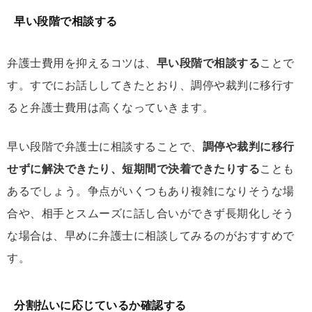
早い段階で相談する
弁護士費用を抑えるコツは、
早い段階で相談する
ことで
す。すでにお話ししてきたとおり、調停や裁判に移行す
ると弁護士費用は高くなっていきます。
早い段階で弁護士に相談することで、
調停や裁判に移行
せずに解決できたり、短期間で決着できたりする
ことも
あるでしょう。争点がいくつもあり複雑になりそうな場
合や、相手とスムーズに話し合いができず長期化しそう
な場合は、早めに弁護士に相談してみるのがおすすめで
す。
分割払いに応じているか確認する