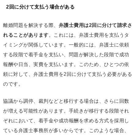
2回に分けて支払う場合がある
離婚問題を解決する際、
弁護士費用は2回に分けて請求さ
れることがあります
。これには、弁護士費用を支払うタ
イミングが関係しています。一般的には、弁護士に依頼
する段階で着手金を支払い、問題が解決した段階で成功
報酬や日当、実費を支払います。このため、ひとつの依
頼に対して、弁護士費用を2回に分けて支払う必要がある
のです。
協議から調停、裁判などと移行する場合は、さらに回数
が増える可能性があります。手続きが移行する段階それ
ぞれにおいて、着手金や成功報酬を求める方式を採用し
ている弁護士事務所が多いからです。このような場合、