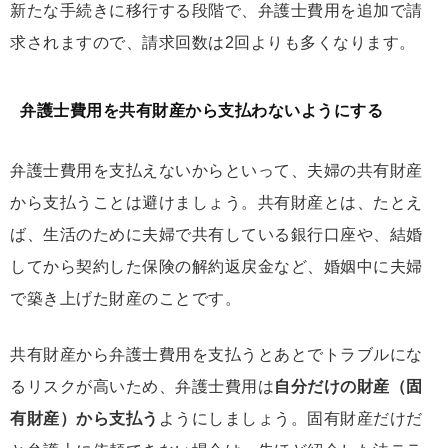
新たな手続きに移行する段階で、弁護士費用を追加で請
求されますので、請求回数は2回よりも多くなります。
弁護士費用を共有財産から支払わないようにする
弁護士費用を支払えないからといって、夫婦の共有財産
から支払うことは避けましょう。共有財産とは、たとえ
ば、生活のために夫婦で共有している銀行口座や、結婚
してから契約した保険の解約返戻金など、婚姻中に夫婦
で築き上げた財産のことです。
共有財産から弁護士費用を支払うとあとでトラブルにな
るリスクが高いため、弁護士費用は
自分だけの財産（固
有財産）から支払う
ようにしましょう。固有財産だけだ