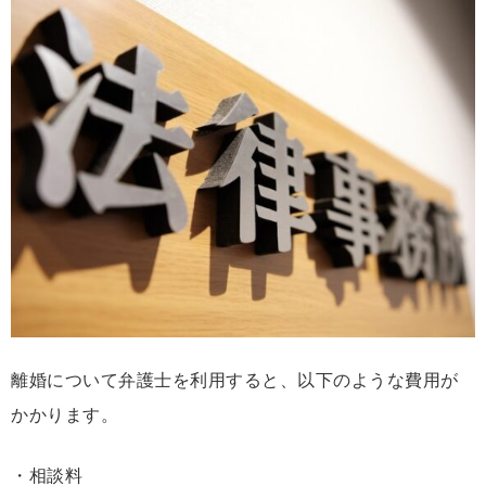
離婚について弁護士を利用すると、以下のような費用が
かかります。
・相談料