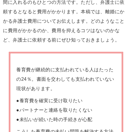
間に入れるのもひとつの方法です。ただし、弁護士に依
頼するとなると費用がかかります。本稿では、離婚にか
かる弁護士費用についてお伝えします。どのようなこと
に費用がかかるのか、費用を抑えるコツはないのかな
ど、弁護士に依頼する前にぜひ知っておきましょう。
養育費が継続的に支払われている人はたった
の24％。書面を交わしても支払われていない
現状があります。
●養育費を確実に受け取りたい
●パートナーと連絡を取りたくない
●未払いが続いた時の手続きが心配
こうした養育費の未払い問題を解決する方法