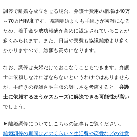
調停で離婚を成立させる場合、弁護士費用の相場は
40万
～70万円程度
です。協議離婚よりも手続きが複雑になる
ため、着手金や成功報酬が高めに設定されていることが
多くみられます。また、日当や実費も協議離婚より多く
かかりますので、総額も高めになります。
なお、調停は夫婦だけでおこなうこともできます。弁護
士に依頼しなければならないというわけではありません
が、手続きの複雑さや主張の難しさを考慮すると、
弁護
士に依頼するほうがスムーズに解決できる可能性が高い
でしょう。
▶離婚調停についてはこちらの記事もご覧ください。
離婚調停の期間はどのくらい？生活費や恋愛などの注意