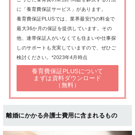
に「養育費保証サービス」があります。
養育費保証PLUSでは、業界最安(*)の料金で
最大36か月の保証を提供しています。その
他、連帯保証人がいなくても住まいや仕事探
しのサポートも充実していますので、ぜひご
検討ください。*2023年4月時点
養育費保証PLUSについて
まずは資料ダウンロード
（無料）
離婚にかかる弁護士費用に含まれるもの