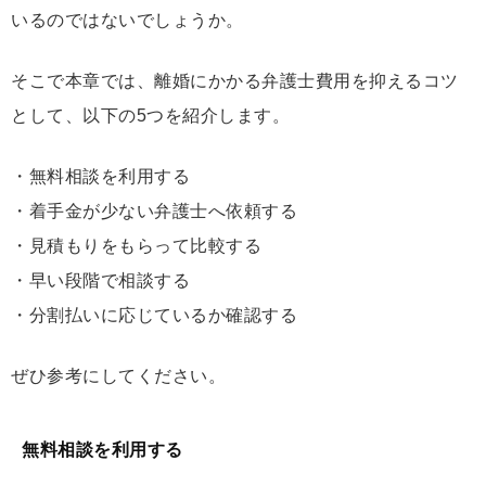
いるのではないでしょうか。
そこで本章では、離婚にかかる弁護士費用を抑えるコツ
として、以下の5つを紹介します。
・無料相談を利用する
・着手金が少ない弁護士へ依頼する
・見積もりをもらって比較する
・早い段階で相談する
・分割払いに応じているか確認する
ぜひ参考にしてください。
無料相談を利用する