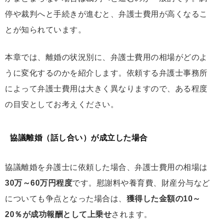
停や裁判へと手続きが進むと、弁護士費用が高くなるこ
とが知られています。
本章では、離婚の状況別に、弁護士費用の相場がどのよ
うに変化するのかを紹介します。依頼する弁護士事務所
によって弁護士費用は大きく異なりますので、ある程度
の目安としてお考えください。
協議離婚（話し合い）が成立した場合
協議離婚を弁護士に依頼した場合、弁護士費用の相場は
30万～60万円程度
です。慰謝料や養育費、財産分与など
についても争点となった場合は、
獲得した金額の10～
20％が成功報酬として上乗せ
されます。