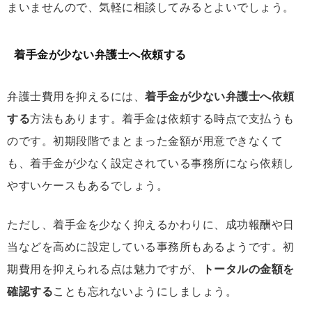
まいませんので、気軽に相談してみるとよいでしょう。
着手金が少ない弁護士へ依頼する
弁護士費用を抑えるには、
着手金が少ない弁護士へ依頼
する
方法もあります。着手金は依頼する時点で支払うも
のです。初期段階でまとまった金額が用意できなくて
も、着手金が少なく設定されている事務所になら依頼し
やすいケースもあるでしょう。
ただし、着手金を少なく抑えるかわりに、成功報酬や日
当などを高めに設定している事務所もあるようです。初
期費用を抑えられる点は魅力ですが、
トータルの金額を
確認する
ことも忘れないようにしましょう。