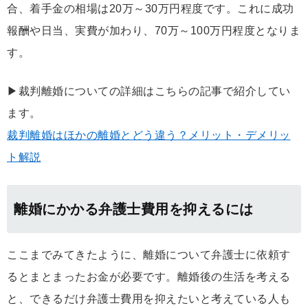
合、着手金の相場は20万～30万円程度です。これに成功
報酬や日当、実費が加わり、70万～100万円程度となりま
す。
▶裁判離婚についての詳細はこちらの記事で紹介してい
ます。
裁判離婚はほかの離婚とどう違う？メリット・デメリッ
ト解説
離婚にかかる弁護士費用を抑えるには
ここまでみてきたように、離婚について弁護士に依頼す
るとまとまったお金が必要です。離婚後の生活を考える
と、できるだけ弁護士費用を抑えたいと考えている人も