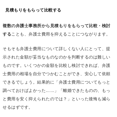
見積もりをもらって比較する
複数の弁護士事務所から見積もりをもらって比較・検討
する
ことも、弁護士費用を抑えることにつながります。
そもそも弁護士費用について詳しくない人にとって、提
示された金額が妥当なものなのかを判断するのは難しい
ものです。いくつかの金額を比較し検討できれば、弁護
士費用の相場を自分でつかむことができ、安心して依頼
できるでしょう。結果的に「弁護士費用についてもっと
調べておけばよかった……」「離婚できたものの、もっ
と費用を安く抑えられたのでは？」といった後悔も減ら
せるはずです。