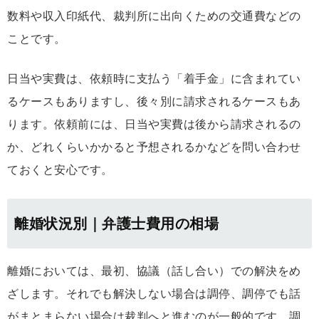
数料や収入印紙代、裁判所に出向くための交通費などの
ことです。
日当や実費は、依頼時に支払う「着手金」に含まれてい
るケースもありますし、後々別に請求されるケースもあ
ります。依頼前には、日当や実費は後から請求されるの
か、どれくらいかかると予想されるかなどを問い合わせ
ておくと安心です。
離婚状況別｜弁護士費用の相場
離婚においては、最初、協議（話し合い）での解決をめ
ざします。それでも解決しない場合は調停、調停でも話
がまとまらない場合は裁判へと進むのが一般的です。調