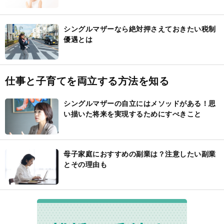
シングルマザーなら絶対押さえておきたい税制
優遇とは
仕事と子育てを両立する方法を知る
シングルマザーの自立にはメソッドがある！思
い描いた将来を実現するためにすべきこと
母子家庭におすすめの副業は？注意したい副業
とその理由も