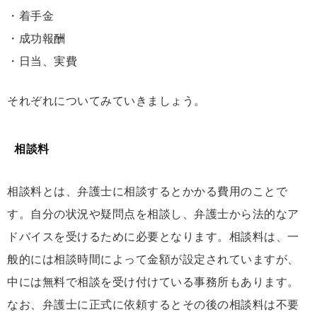
・着手金
・成功報酬
・日当、実費
それぞれについてみていきましょう。
相談料
相談料とは、弁護士に相談するとかかる費用のことで
す。自分の状況や疑問点を相談し、弁護士から法的なア
ドバイスを受けるために必要となります。相談料は、一
般的には相談時間によって金額が設定されていますが、
中には無料で相談を受け付けている事務所もあります。
なお、弁護士に正式に依頼するとその後の相談料は不要