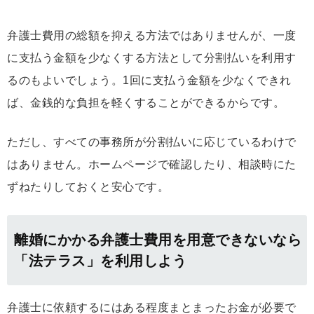
弁護士費用の総額を抑える方法ではありませんが、一度
に支払う金額を少なくする方法として分割払いを利用す
るのもよいでしょう。1回に支払う金額を少なくできれ
ば、金銭的な負担を軽くすることができるからです。
ただし、すべての事務所が分割払いに応じているわけで
はありません。ホームページで確認したり、相談時にた
ずねたりしておくと安心です。
離婚にかかる弁護士費用を用意できないなら
「法テラス」を利用しよう
弁護士に依頼するにはある程度まとまったお金が必要で