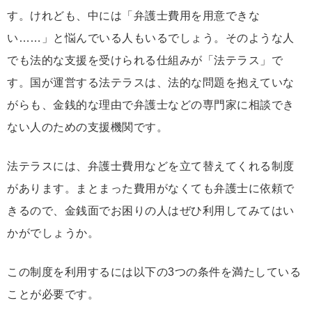
す。けれども、中には「弁護士費用を用意できな
い……」と悩んでいる人もいるでしょう。そのような人
でも法的な支援を受けられる仕組みが「法テラス」で
す。国が運営する法テラスは、法的な問題を抱えていな
がらも、金銭的な理由で弁護士などの専門家に相談でき
ない人のための支援機関です。
法テラスには、弁護士費用などを立て替えてくれる制度
があります。まとまった費用がなくても弁護士に依頼で
きるので、金銭面でお困りの人はぜひ利用してみてはい
かがでしょうか。
この制度を利用するには以下の3つの条件を満たしている
ことが必要です。