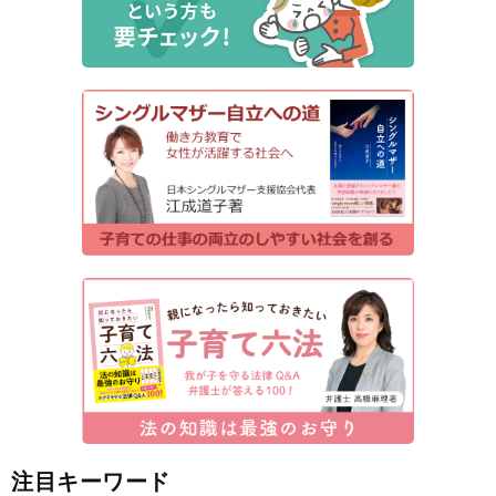
注目キーワード