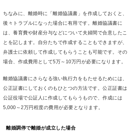
ちなみに、離婚時に「離婚協議書」を作成しておくと、
後々トラブルになった場合に有用です。離婚協議書に
は、養育費や財産分与などについて夫婦間で合意したこ
とを記します。自分たちで作成することもできますが、
弁護士に依頼して作成してもらうことも可能です。その
場合、作成費用として5万～10万円が必要になります。
離婚協議書にさらなる強い執行力をもたせるためには、
公正証書にしておくのもひとつの方法です。公正証書は
公証役場で公証人に作成してもらうもので、作成には
5,000～2万円程度の費用が必要となります。
離婚調停で離婚が成立した場合