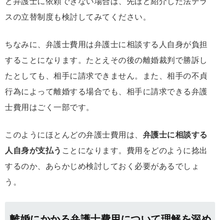
と弁護士に依頼できない場合は、先ほど紹介した法テラ
スの立替制度も検討してみてください。
ちなみに、弁護士費用は弁護士に相談する人自身が負担
することになります。たとえその後の離婚裁判で勝訴し
たとしても、相手に請求できません。また、相手の不貞
行為によって離婚する場合でも、相手に請求できる弁護
士費用はごく一部です。
このようにほとんどの弁護士費用は、
弁護士に相談する
人自身が支払う
ことになります。費用をどのように捻出
するのか、あらかじめ検討しておく必要があるでしょ
う。
離婚にかかる弁護士費用について理解を深め