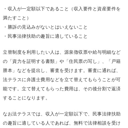
・収入が一定額以下であること（収入要件と資産要件を
満たすこと）
・勝訴の見込みがないとはいえないこと
・民事法律扶助の趣旨に適していること
立替制度を利用したい人は、源泉徴収票や給与明細など
の「資力を証明する書類」や「住民票の写し」、「戸籍
謄本」などを提出し、審査を受けます。審査に通れば、
法テラスに弁護士費用などを立て替えてもらうことが可
能です。立て替えてもらった費用は、その後分割で返済
することになります。
なお法テラスでは、収入が一定額以下で、民事法律扶助
の趣旨に適している人であれば、無料で法律相談を受け