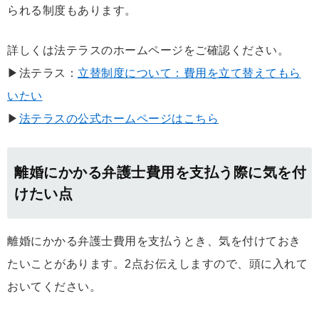
られる制度もあります。
詳しくは法テラスのホームページをご確認ください。
▶法テラス：
立替制度について：費用を立て替えてもら
いたい
▶
法テラスの公式ホームページはこちら
離婚にかかる弁護士費用を支払う際に気を付
けたい点
離婚にかかる弁護士費用を支払うとき、気を付けておき
たいことがあります。2点お伝えしますので、頭に入れて
おいてください。